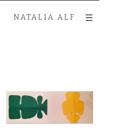
NATALIA ALF